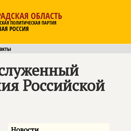
АДСКАЯ ОБЛАСТЬ
СКАЯ ПОЛИТИЧЕСКАЯ ПАРТИЯ
ВАЯ РОССИЯ
акты
аслуженный
ния Российской
Новости