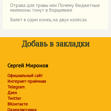
Отрава для травы или Почему бюджетные
˙
миллионы тонут в борщевике
Билет в один конец на двух колёсах
˙
Добавь в закладки
Сергей Миронов
Официальный сайт
Интернет-приёмная
Telegram
Дзен
Twitter
ВКонтакте
Одноклассники