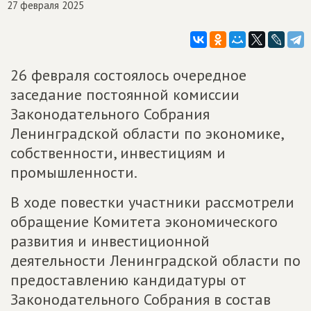
27 февраля 2025
26 февраля состоялось очередное
заседание постоянной комиссии
Законодательного Собрания
Ленинградской области по экономике,
собственности, инвестициям и
промышленности.
В ходе повестки участники рассмотрели
обращение Комитета экономического
развития и инвестиционной
деятельности Ленинградской области по
предоставлению кандидатуры от
Законодательного Собрания в состав