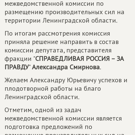
межведомственной комиссии по
размещению производительных сил на
территории Ленинградской области.
По итогам рассмотрения комиссия
приняла решение направить в состав
комиссии депутата, представителя
фракции "
СПРАВЕДЛИВАЯ РОССИЯ – ЗА
ПРАВДУ
"
Александра Смирнова
.
Желаем Александру Юрьевичу успехов и
плодотворной работы на благо
Ленинградской области.
Отметим, одной из задач
межведомственной комиссии является
подготовка предложений по