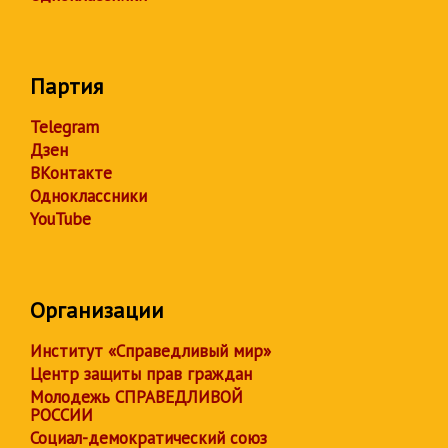
Партия
Telegram
Дзен
ВКонтакте
Одноклассники
YouTube
Организации
Институт «Справедливый мир»
Центр защиты прав граждан
Молодежь СПРАВЕДЛИВОЙ
РОССИИ
Социал-демократический союз