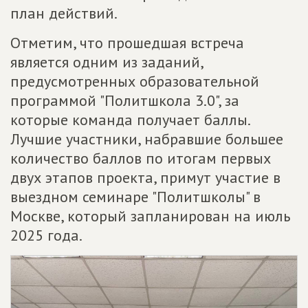
план действий.
Отметим, что прошедшая встреча
является одним из заданий,
предусмотренных образовательной
программой "Политшкола 3.0", за
которые команда получает баллы.
Лучшие участники, набравшие большее
количество баллов по итогам первых
двух этапов проекта, примут участие в
выездном семинаре "Политшколы" в
Москве, который запланирован на июль
2025 года.