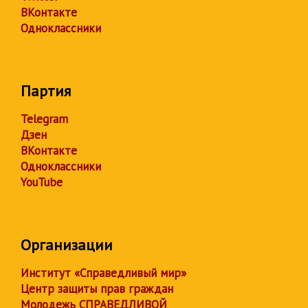
ВКонтакте
Одноклассники
Партия
Telegram
Дзен
ВКонтакте
Одноклассники
YouTube
Организации
Институт «Справедливый мир»
Центр защиты прав граждан
Молодежь СПРАВЕДЛИВОЙ