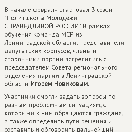
В начале февраля стартовал 3 сезон
"Политшколы Молодёжи
СПРАВЕДЛИВОЙ РОССИИ". В рамках
обучения команда МСР из
Ленинградской области, представители
депутатских корпусов, члены и
сторонники партии встретились с
председателем Совета регионального
отделения партии в Ленинградской
области
Игорем Новиковым
.
Участники смогли задать вопросы по
разным проблемным ситуациям, с
которыми к ним обращаются граждане,
а также определить пути решения и
составить и обговорить дальнейший